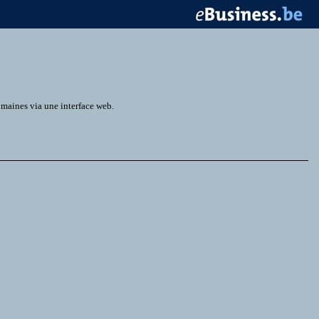
omaines via une interface web.