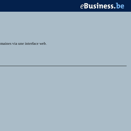
omaines via une interface web.