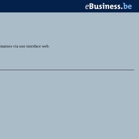
omaines via une interface web.