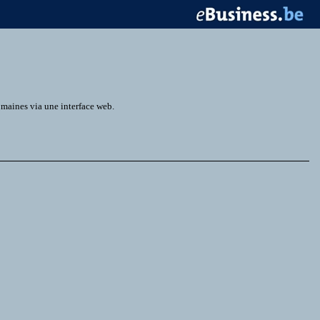
omaines via une interface web.