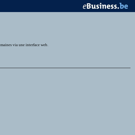
omaines via une interface web.