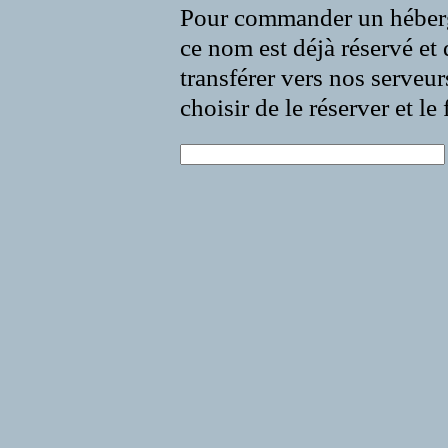
Pour commander un héberg
ce nom est déjà réservé et 
transférer vers nos serveur
choisir de le réserver et l