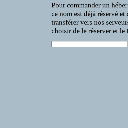
Pour commander un héberg
ce nom est déjà réservé et 
transférer vers nos serveur
choisir de le réserver et l