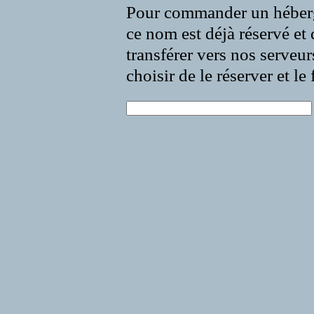
Pour commander un héberg
ce nom est déjà réservé et 
transférer vers nos serveur
choisir de le réserver et l