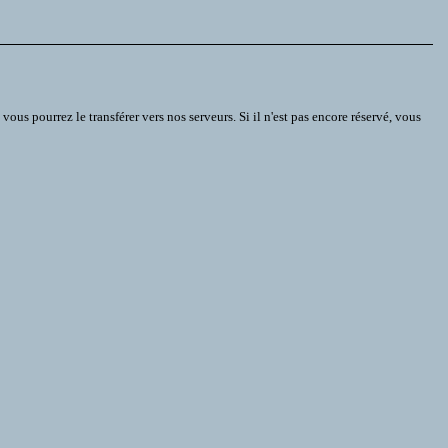
s pourrez le transférer vers nos serveurs. Si il n'est pas encore réservé, vous