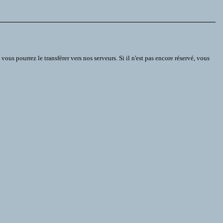
s pourrez le transférer vers nos serveurs. Si il n'est pas encore réservé, vous