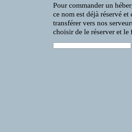
Pour commander un héberg
ce nom est déjà réservé et 
transférer vers nos serveur
choisir de le réserver et l