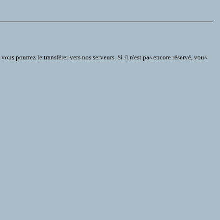
s pourrez le transférer vers nos serveurs. Si il n'est pas encore réservé, vous