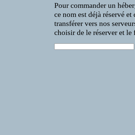
Pour commander un héberg
ce nom est déjà réservé et 
transférer vers nos serveur
choisir de le réserver et l