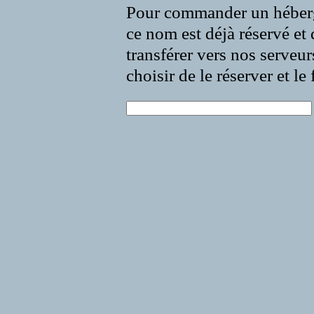
Pour commander un héberg
ce nom est déjà réservé et 
transférer vers nos serveur
choisir de le réserver et l