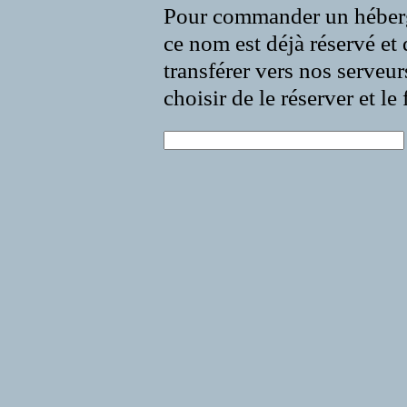
Pour commander un héberg
ce nom est déjà réservé et 
transférer vers nos serveur
choisir de le réserver et l