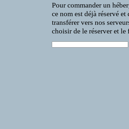
Pour commander un héberg
ce nom est déjà réservé et 
transférer vers nos serveur
choisir de le réserver et l