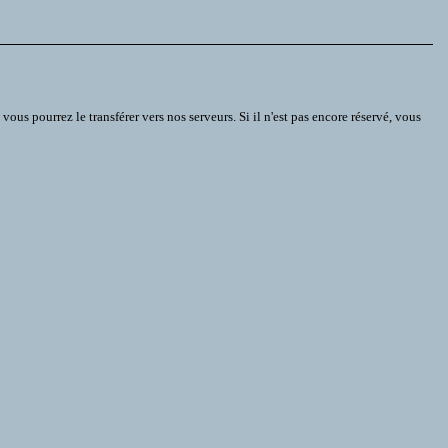
s pourrez le transférer vers nos serveurs. Si il n'est pas encore réservé, vous