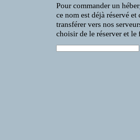
Pour commander un héberg
ce nom est déjà réservé et 
transférer vers nos serveur
choisir de le réserver et l