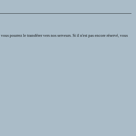
s pourrez le transférer vers nos serveurs. Si il n'est pas encore réservé, vous