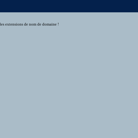
s les extensions de nom de domaine !