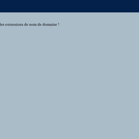
s les extensions de nom de domaine !