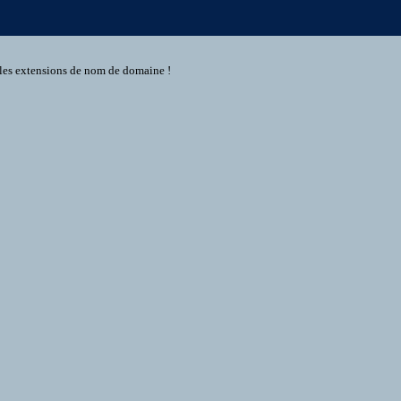
s les extensions de nom de domaine !